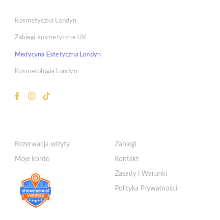
Kosmetyczka Londyn
Zabiegi kosmetyczne UK
Medycyna Estetyczna Londyn
Kosmetologia Londyn
Klient
Szybkie Linki
Rezerwacja wizyty
Zabiegi
Moje konto
Kontakt
Zasady i Warunki
Polityka Prywatności