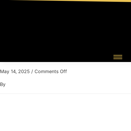
May 14, 2025
/
Comments Off
By