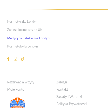
Kosmetyczka Londyn
Zabiegi kosmetyczne UK
Medycyna Estetyczna Londyn
Kosmetologia Londyn
Klient
Szybkie Linki
Rezerwacja wizyty
Zabiegi
Moje konto
Kontakt
Zasady i Warunki
Polityka Prywatności