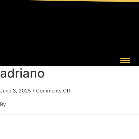
adriano
June 3, 2025
/
Comments Off
By