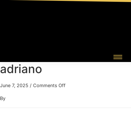
adriano
June 7, 2025
/
Comments Off
By