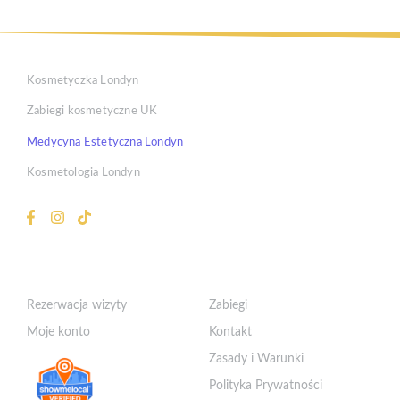
Kosmetyczka Londyn
Zabiegi kosmetyczne UK
Medycyna Estetyczna Londyn
Kosmetologia Londyn
Klient
Szybkie Linki
Rezerwacja wizyty
Zabiegi
Moje konto
Kontakt
Zasady i Warunki
Polityka Prywatności