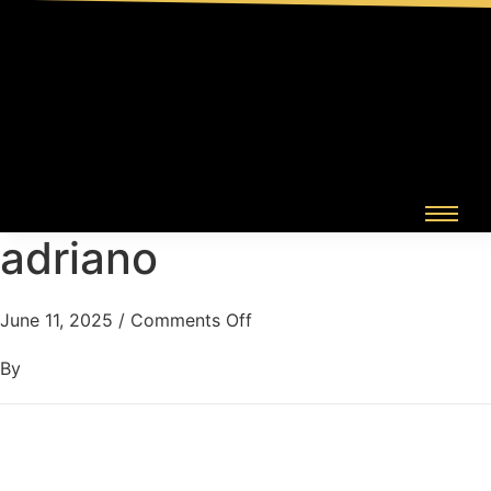
adriano
June 11, 2025
/
Comments Off
By