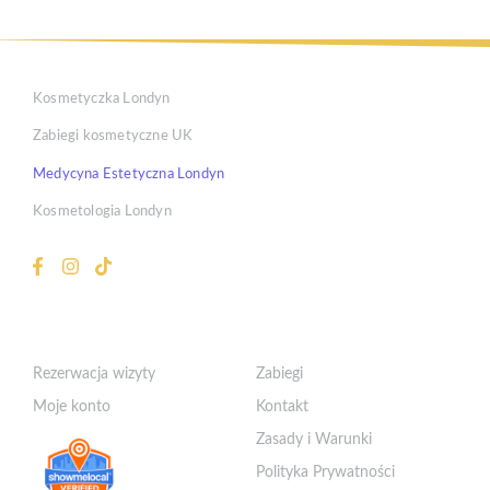
Kosmetyczka Londyn
Zabiegi kosmetyczne UK
Medycyna Estetyczna Londyn
Kosmetologia Londyn
Klient
Szybkie Linki
Rezerwacja wizyty
Zabiegi
Moje konto
Kontakt
Zasady i Warunki
Polityka Prywatności