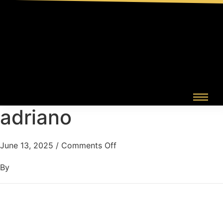
adriano
June 13, 2025
/
Comments Off
By