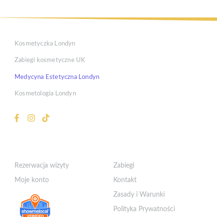
Kosmetyczka Londyn
Zabiegi kosmetyczne UK
Medycyna Estetyczna Londyn
Kosmetologia Londyn
Klient
Szybkie Linki
Rezerwacja wizyty
Zabiegi
Moje konto
Kontakt
Zasady i Warunki
Polityka Prywatności