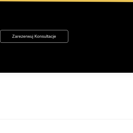
Zarezerwuj Konsultacje