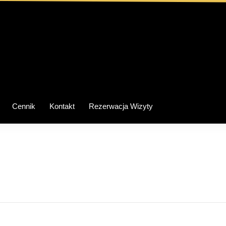
Cennik
Kontakt
Rezerwacja Wizyty