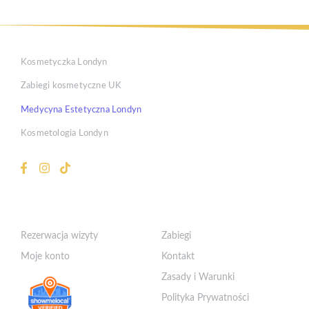
Kosmetyczka Londyn
Zabiegi kosmetyczne UK
Medycyna Estetyczna Londyn
Kosmetologia Londyn
Klient
Szybkie Linki
Rezerwacja wizyty
Zabiegi
Moje konto
Kontakt
Zasady i Warunki
Polityka Prywatności