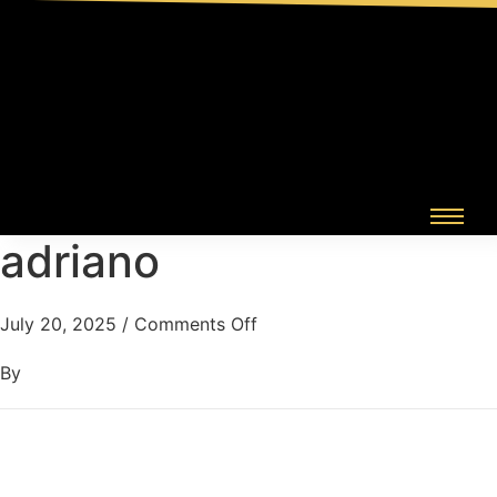
adriano
July 20, 2025
/
Comments Off
By