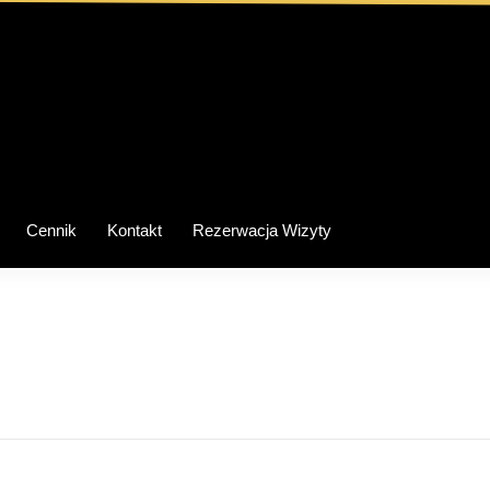
Cennik
Kontakt
Rezerwacja Wizyty