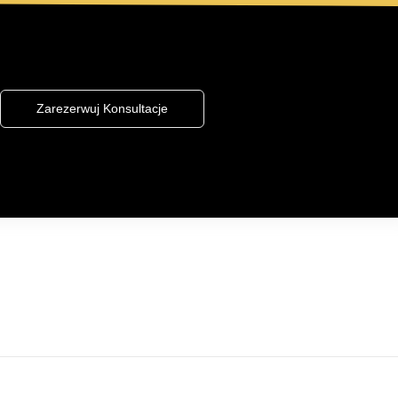
Zarezerwuj Konsultacje