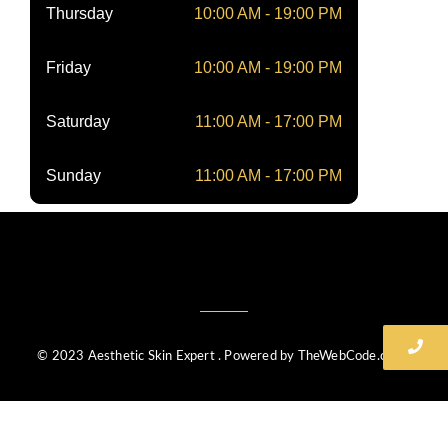
Thursday
10:00 AM - 19:00 PM
Friday
10:00 AM - 19:00 PM
Saturday
11:00 AM - 17:00 PM
Sunday
11:00 AM - 17:00 PM
© 2023 Aesthetic Skin Expert . Powered by TheWebCode.co.uk