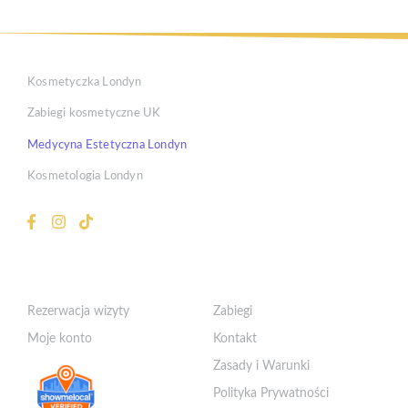
Kosmetyczka Londyn
Zabiegi kosmetyczne UK
Medycyna Estetyczna Londyn
Kosmetologia Londyn
Klient
Szybkie Linki
Rezerwacja wizyty
Zabiegi
Moje konto
Kontakt
Zasady i Warunki
Polityka Prywatności