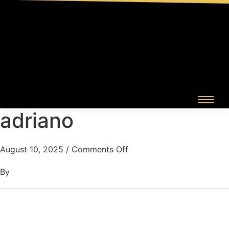
adriano
August 10, 2025
/
Comments Off
By