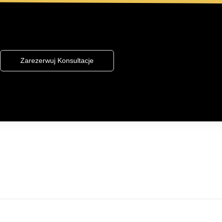
Zarezerwuj Konsultacje