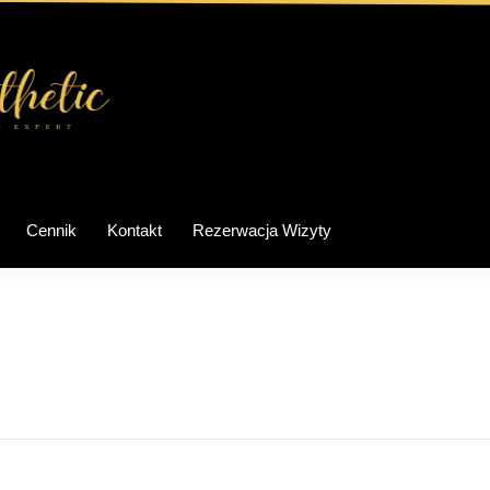
Cennik
Kontakt
Rezerwacja Wizyty