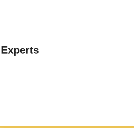
 Experts