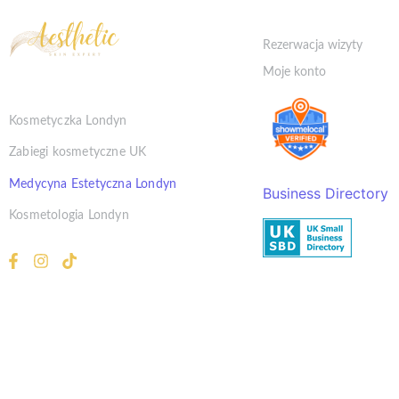
Klient
Rezerwacja wizyty
Moje konto
Kosmetyczka Londyn
Zabiegi kosmetyczne UK
Medycyna Estetyczna Londyn
Business Directory
Kosmetologia Londyn