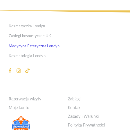
Kosmetyczka Londyn
Zabiegi kosmetyczne UK
Medycyna Estetyczna Londyn
Kosmetologia Londyn
Klient
Szybkie Linki
Rezerwacja wizyty
Zabiegi
Moje konto
Kontakt
Zasady i Warunki
Polityka Prywatności