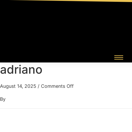
adriano
August 14, 2025
/
Comments Off
By