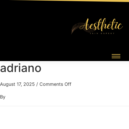
adriano
August 17, 2025
/
Comments Off
By