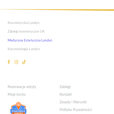
Kosmetyczka Londyn
Zabiegi kosmetyczne UK
Medycyna Estetyczna Londyn
Kosmetologia Londyn
Klient
Szybkie Linki
Rezerwacja wizyty
Zabiegi
Moje konto
Kontakt
Zasady i Warunki
Polityka Prywatności