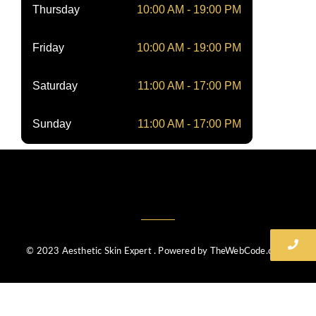
Thursday
10:00 AM - 19:00 PM
Friday
10:00 AM - 19:00 PM
Saturday
11:00 AM - 17:00 PM
Sunday
11:00 AM - 17:00 PM
© 2023 Aesthetic Skin Expert . Powered by TheWebCode.co.uk