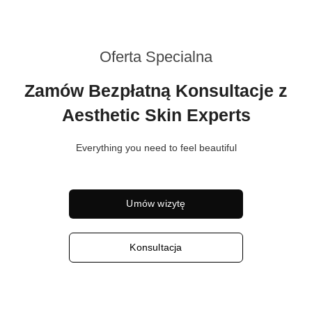
Oferta Specialna
Zamów Bezpłatną Konsultacje z
Aesthetic Skin Experts
Everything you need to feel beautiful
Umów wizytę
Konsultacja