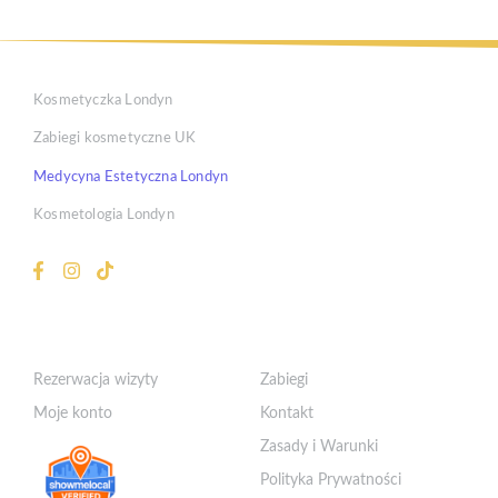
Kosmetyczka Londyn
Zabiegi kosmetyczne UK
Medycyna Estetyczna Londyn
Kosmetologia Londyn
Klient
Szybkie Linki
Rezerwacja wizyty
Zabiegi
Moje konto
Kontakt
Zasady i Warunki
Polityka Prywatności