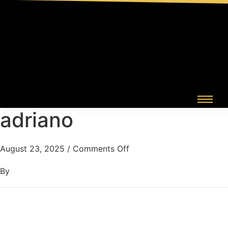
adriano
August 23, 2025
/
Comments Off
By